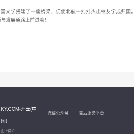
子与中国文学搭建了一座桥梁，促使北航一批批杰出校友学成归国
创新与发展道路上前进着！
KY.COM-开云(中
微信公众号
售后服务平台
国)
企业简介