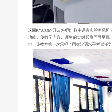
这间KY.COM-开云(中国) 数字语言实验室
功能，使教学内容、师生的实时影像同屏呈现，
份，该教室第一次承担了国家汉语水平考试任务