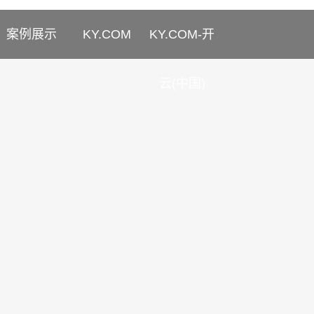
案例展示
KY.COM
KY.COM-开
云(中国)