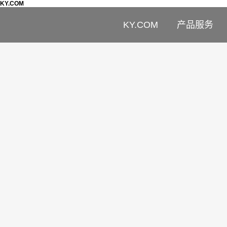
KY.COM
KY.COM
产品服务