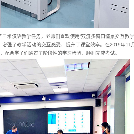
承担了日常汉语教学任务，老师们喜欢使用“双流多窗口情景交互教学
增强了教学活动的交互感受，提升了课堂效率。在2019年11
，配合学子们通过了阶段性的学习检验，顺利完成考试。