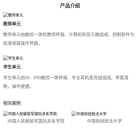
产品介绍
教师单元
教师单元由触控一体机教师终端、计算机和显示器组成，控制软件为
标准视窗操作界面。
学生单元
学生单元由DL- 930触控一体终端、专业耳机麦克组组成。界面清
晰，操作便捷。
相关案例
中国人民解放军国际关系学院
中南财经政法大学